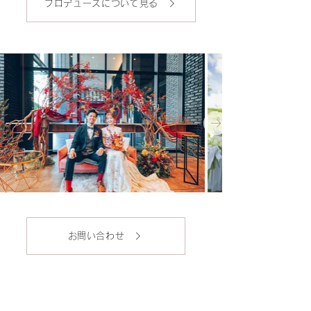
プロデュースについて見る
お問い合わせ