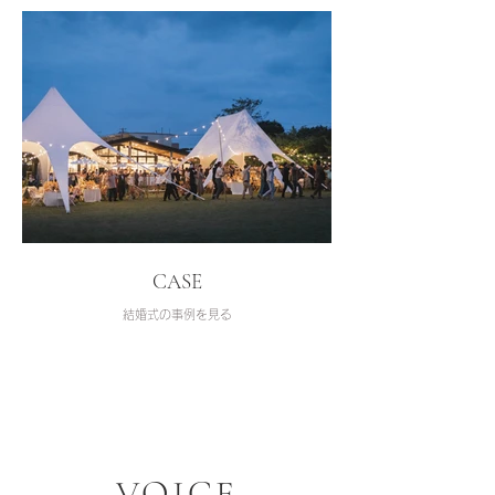
CASE
結婚式の事例を見る
VOICE