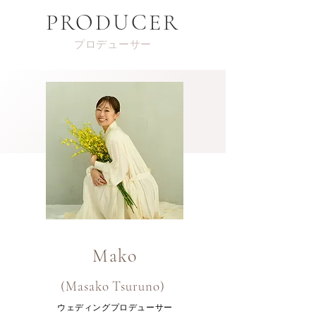
PRODUCER
プロデューサー
Mako
(Masako Tsuruno)
ウェディングプロデューサー