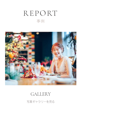
REPORT
事例
GALLERY
写真ギャラリーを見る