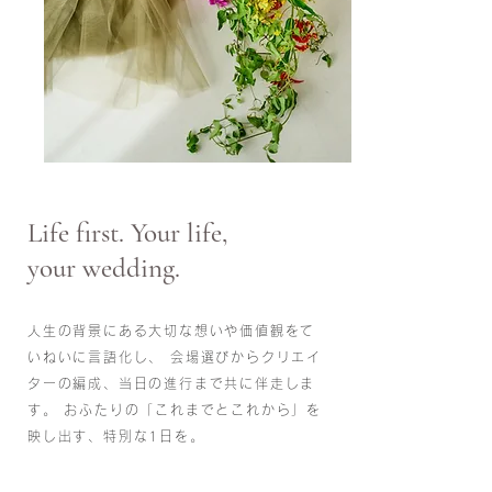
Life first. Your life,
your wedding.
人生の背景にある大切な想いや価値観をて
いねいに言語化し、 会場選びからクリエイ
ターの編成、当日の進行まで共に伴走しま
す。 おふたりの「これまでとこれから」を
映し出す、特別な1日を。